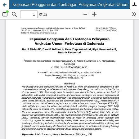
Kepuasan Pengguna dan Tantangan Pelayanan Angkutan Umum Perkotaan di Indonesia